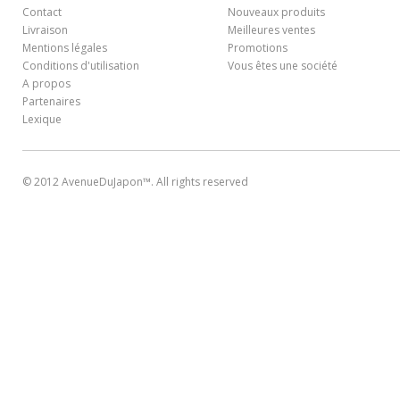
Contact
Nouveaux produits
Livraison
Meilleures ventes
Mentions légales
Promotions
Conditions d'utilisation
Vous êtes une société
A propos
Partenaires
Lexique
© 2012 AvenueDuJapon™. All rights reserved