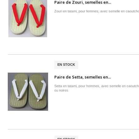
Paire de Zouri, semelles en...
Zouri en tatami, pour femmes, avec semelle en caoutcho
EN STOCK
Paire de Setta, semelles en...
Setta en tatami, pour hommes, avec semelle en caoutch
ou noires