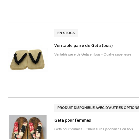
EN STOCK
Véritable paire de Geta (bois)
Véritable paire de Geta en bois - Qualité supérieure
PRODUIT DISPONIBLE AVEC D'AUTRES OPTION
Geta pour femmes
Geta pour femmes - Chaussures japonaises en bois