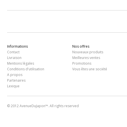
Informations
Nos offres
Contact
Nouveaux produits
Livraison
Meilleures ventes
Mentions légales
Promotions
Conditions d'utilisation
Vous êtes une société
A propos
Partenaires
Lexique
© 2012 AvenueDuJapon™. All rights reserved