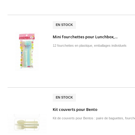
EN STOCK
Mini fourchettes pour Lunchbox,...
12 fourchettes en plastique, emballages individuels
EN STOCK
Kit couverts pour Bento
Kit de couverts pour Bentos : paire de baguettes, fourchet