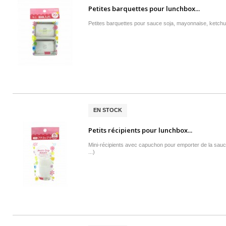
Petites barquettes pour lunchbox...
Petites barquettes pour sauce soja, mayonnaise, ketchup
EN STOCK
Petits récipients pour lunchbox...
Mini-récipients avec capuchon pour emporter de la sau
...)