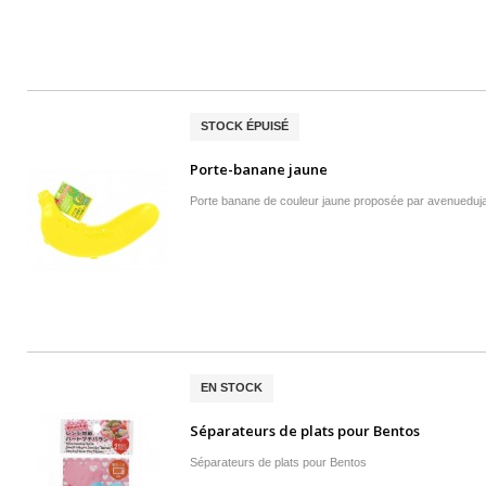
STOCK ÉPUISÉ
Porte-banane jaune
Porte banane de couleur jaune proposée par avenueduj
EN STOCK
Séparateurs de plats pour Bentos
Séparateurs de plats pour Bento s