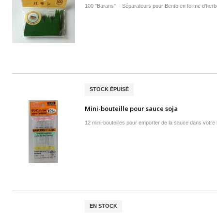
100 "Barans" - Séparateurs pour Bento en forme d'herb
STOCK ÉPUISÉ
Mini-bouteille pour sauce soja
12 mini-bouteilles pour emporter de la sauce dans votre
EN STOCK