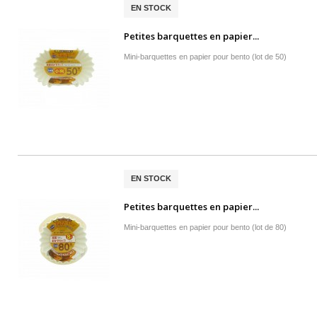
EN STOCK
Petites barquettes en papier...
Mini-barquettes en papier pour bento (lot de 50)
EN STOCK
Petites barquettes en papier...
Mini-barquettes en papier pour bento (lot de 80)