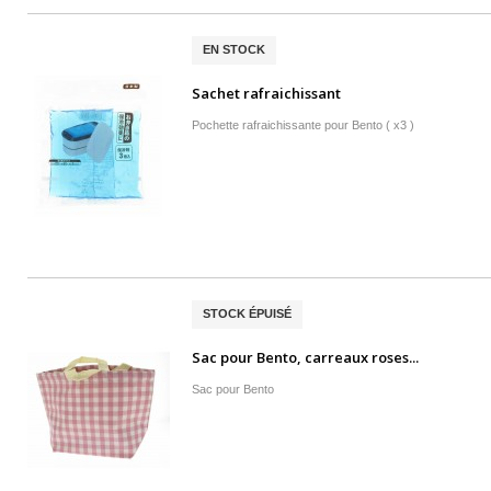
EN STOCK
Sachet rafraichissant
Pochette rafraichissante pour Bento ( x3 )
STOCK ÉPUISÉ
Sac pour Bento, carreaux roses...
Sac pour Bento