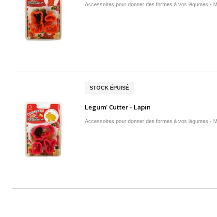
Accessoires pour donner des formes à vos légumes - 
STOCK ÉPUISÉ
Legum' Cutter - Lapin
Accessoires pour donner des formes à vos légumes - M