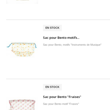
EN STOCK
Sac pour Bento motifs...
Sac pour Bento, motifs "Instruments de Musique"
EN STOCK
Sac pour Bento "Fraises"
Sac pour Bento motif "Frases"