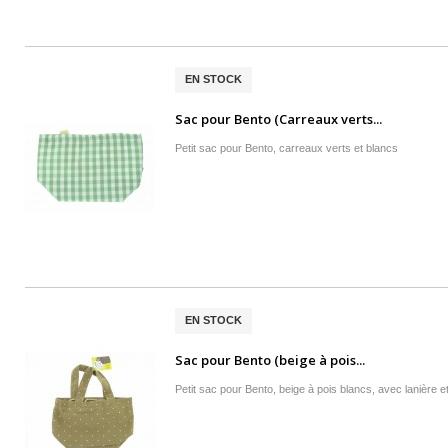
EN STOCK
Sac pour Bento (Carreaux verts...
Petit sac pour Bento, carreaux verts et blancs
EN STOCK
Sac pour Bento (beige à pois...
Petit sac pour Bento, beige à pois blancs, avec lanière et