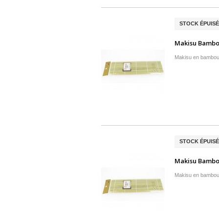
STOCK ÉPUISÉ
Makisu Bambou
Makisu en bambou 
STOCK ÉPUISÉ
Makisu Bambou
Makisu en bambou 