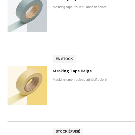
Masking-tape, rouleau adhésif coloré
EN STOCK
Masking Tape Beige
Masking-tape, rouleau adhésif coloré
STOCK ÉPUISÉ