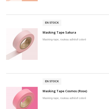
EN STOCK
Masking Tape Sakura
Masking-tape, rouleau adhésif coloré
EN STOCK
Masking Tape Cosmos (Rose)
Masking-tape, rouleau adhésif coloré