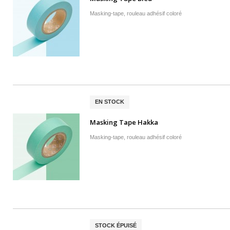
Masking-tape, rouleau adhésif coloré
EN STOCK
Masking Tape Hakka
Masking-tape, rouleau adhésif coloré
STOCK ÉPUISÉ