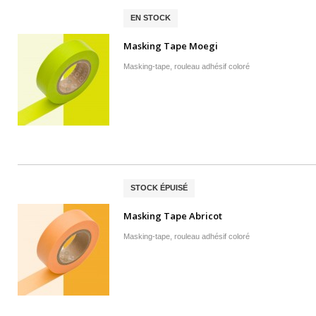
EN STOCK
Masking Tape Moegi
Masking-tape, rouleau adhésif coloré
STOCK ÉPUISÉ
Masking Tape Abricot
Masking-tape, rouleau adhésif coloré