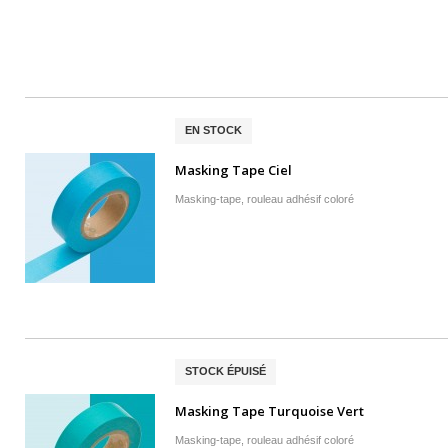
EN STOCK
Masking Tape Ciel
Masking-tape, rouleau adhésif coloré
STOCK ÉPUISÉ
Masking Tape Turquoise Vert
Masking-tape, rouleau adhésif coloré