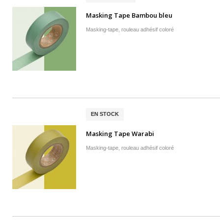
Masking Tape Bambou bleu
Masking-tape, rouleau adhésif coloré
EN STOCK
Masking Tape Warabi
Masking-tape, rouleau adhésif coloré