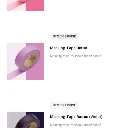
STOCK ÉPUISÉ
Masking Tape Botan
Masking-tape, rouleau adhésif coloré
STOCK ÉPUISÉ
Masking Tape Budou (Violet)
Masking-tape, rouleau adhésif coloré