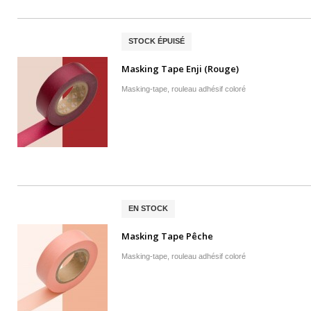
STOCK ÉPUISÉ
Masking Tape Enji (Rouge)
Masking-tape, rouleau adhésif coloré
EN STOCK
Masking Tape Pêche
Masking-tape, rouleau adhésif coloré