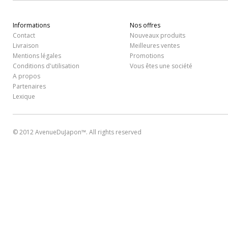
Informations
Nos offres
Contact
Nouveaux produits
Livraison
Meilleures ventes
Mentions légales
Promotions
Conditions d'utilisation
Vous êtes une société
A propos
Partenaires
Lexique
© 2012 AvenueDuJapon™. All rights reserved