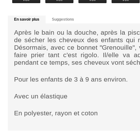
En savoir plus
Suggestions
Après le bain ou la douche, après la piscin
de sécher les cheveux des enfants qui n
Désormais, avec ce bonnet "Grenouille", 
faire prier tant c'est rigolo. Il/elle va 
pendant ce temps, ses cheveux vont séche
Pour les enfants de 3 à 9 ans environ.
Avec un élastique
En polyester, rayon et coton