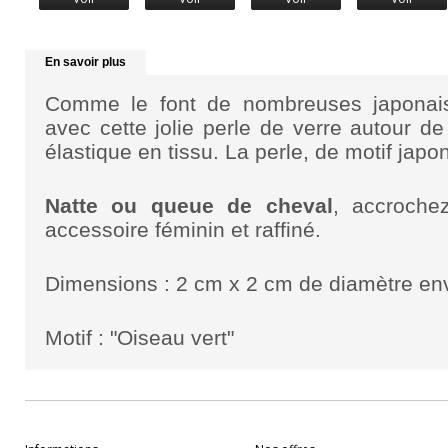
En savoir plus
Comme le font de nombreuses japona
avec cette jolie perle de verre autour d
élastique en tissu. La perle, de motif japon
Natte ou queue de cheval
, accroche
accessoire féminin et raffiné.
Dimensions : 2 cm x 2 cm de diamètre en
Motif : "Oiseau vert"