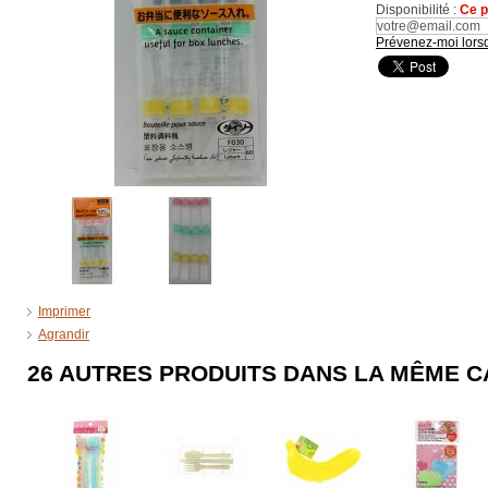
Disponibilité :
Ce p
Prévenez-moi lorsq
Imprimer
Agrandir
26 AUTRES PRODUITS DANS LA MÊME C