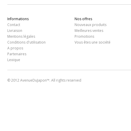
Informations
Nos offres
Contact
Nouveaux produits
Livraison
Meilleures ventes
Mentions légales
Promotions
Conditions d'utilisation
Vous êtes une société
A propos
Partenaires
Lexique
© 2012 AvenueDuJapon™. All rights reserved