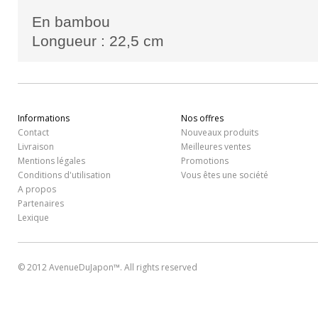
En bambou
Longueur : 22,5 cm
Informations
Nos offres
Contact
Nouveaux produits
Livraison
Meilleures ventes
Mentions légales
Promotions
Conditions d'utilisation
Vous êtes une société
A propos
Partenaires
Lexique
© 2012 AvenueDuJapon™. All rights reserved