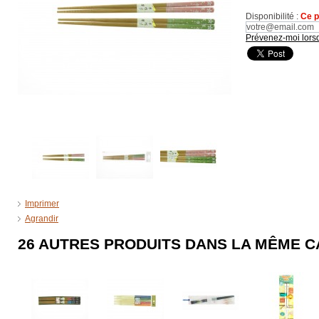
Disponibilité :
Ce p
Prévenez-moi lorsq
Imprimer
Agrandir
26 AUTRES PRODUITS DANS LA MÊME C