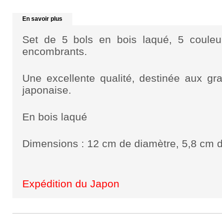
En savoir plus
Set de 5 bols en bois laqué, 5 couleu
encombrants.
Une excellente qualité, destinée aux gr
japonaise.
En bois laqué
Dimensions : 12 cm de diamètre, 5,8 cm 
Expédition du Japon