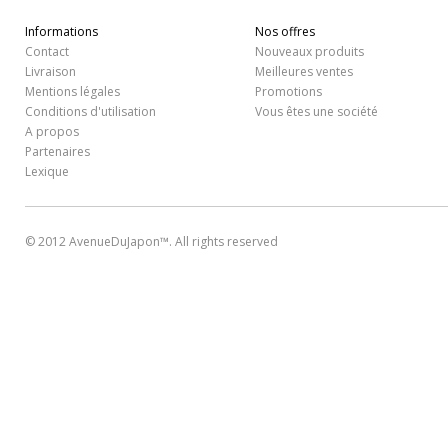
Informations
Nos offres
Contact
Nouveaux produits
Livraison
Meilleures ventes
Mentions légales
Promotions
Conditions d'utilisation
Vous êtes une société
A propos
Partenaires
Lexique
© 2012 AvenueDuJapon™. All rights reserved