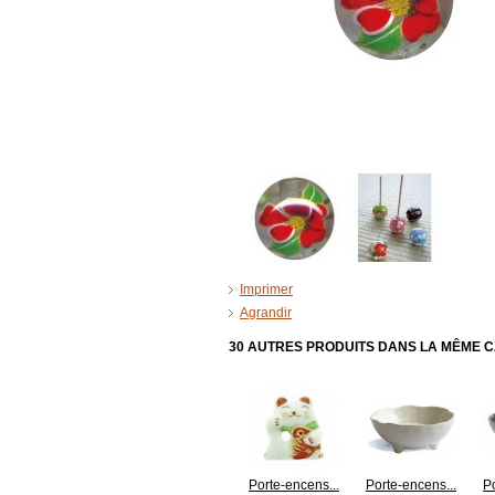
Imprimer
Agrandir
30 AUTRES PRODUITS DANS LA MÊME C
Porte-encens...
Porte-encens...
Po