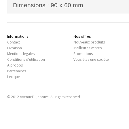
Dimensions : 90 x 60 mm
Informations
Nos offres
Contact
Nouveaux produits
Livraison
Meilleures ventes
Mentions légales
Promotions
Conditions d'utilisation
Vous êtes une société
A propos
Partenaires
Lexique
© 2012 AvenueDuJapon™. All rights reserved