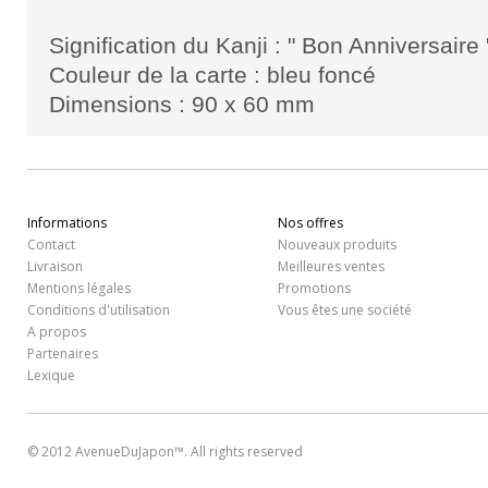
Signification du Kanji :
" Bon Anniversaire 
Couleur de la carte : bleu foncé
Dimensions : 90 x 60 mm
Informations
Nos offres
Contact
Nouveaux produits
Livraison
Meilleures ventes
Mentions légales
Promotions
Conditions d'utilisation
Vous êtes une société
A propos
Partenaires
Lexique
© 2012 AvenueDuJapon™. All rights reserved