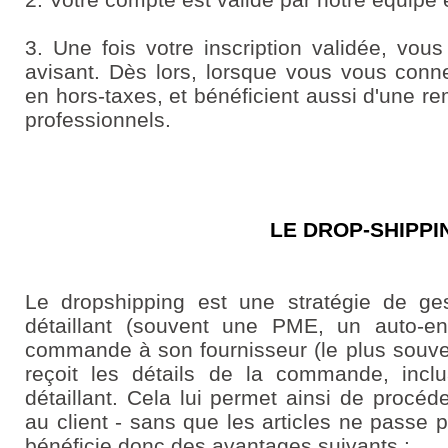
3. Une fois votre inscription validée, vo
avisant. Dès lors, lorsque vous vous conne
en hors-taxes, et bénéficient aussi d'une 
professionnels.
LE DROP-SHIPPI
Le dropshipping est une stratégie de ge
détaillant (souvent une PME, un auto-ent
commande à son fournisseur (le plus souven
reçoit les détails de la commande, inclu
détaillant. Cela lui permet ainsi de procéde
au client - sans que les articles ne passe p
bénéficie donc des avantages suivants :