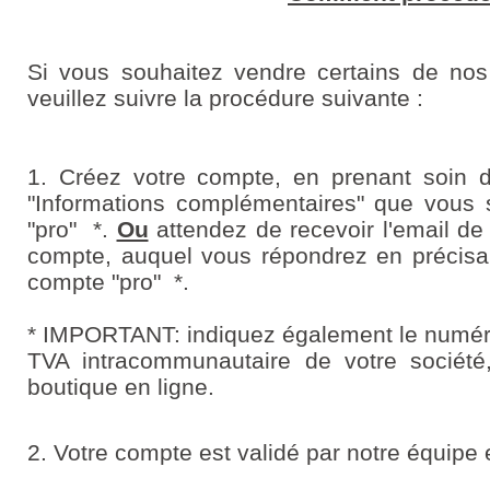
Si vous souhaitez vendre certains de nos 
veuillez suivre la procédure suivante :
1. Créez votre compte, en prenant soin 
"Informations complémentaires" que vous 
"pro" *.
Ou
attendez de recevoir l'email de
compte, auquel vous répondrez en précisa
compte "pro" *.
* IMPORTANT: indiquez également le numér
TVA intracommunautaire de votre société
boutique en ligne.
2. Votre compte est validé par notre équipe