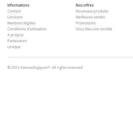
Informations
Nos offres
Contact
Nouveaux produits
Livraison
Meilleures ventes
Mentions légales
Promotions
Conditions d'utilisation
Vous êtes une société
A propos
Partenaires
Lexique
© 2012 AvenueDuJapon™. All rights reserved