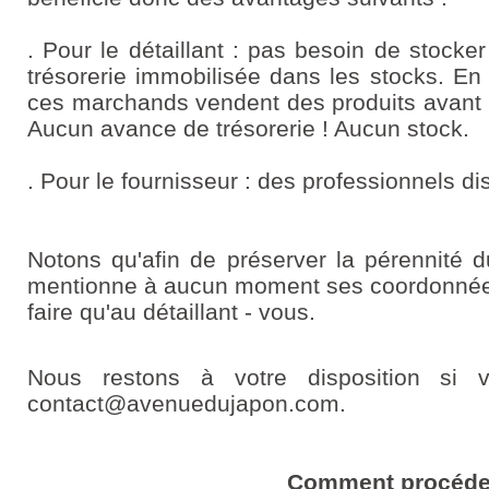
. Pour le détaillant : pas besoin de stocker
trésorerie immobilisée dans les stocks. En
ces marchands vendent des produits avant 
Aucun avance de trésorerie ! Aucun stock.
. Pour le fournisseur : des professionnels di
Notons qu'afin de préserver la pérennité du
mentionne à aucun moment ses coordonnées 
faire qu'au détaillant - vous.
Nous restons à votre disposition si 
contact@avenuedujapon.com.
Comment procéde