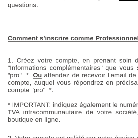
questions.
Comment s'inscrire comme Professionne
1. Créez votre compte, en prenant soin 
"Informations complémentaires" que vous 
"pro" *.
Ou
attendez de recevoir l'email de
compte, auquel vous répondrez en précisa
compte "pro" *.
* IMPORTANT: indiquez également le numér
TVA intracommunautaire de votre société
boutique en ligne.
2. Votre compte est validé par notre équipe