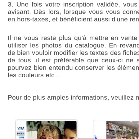
3. Une fois votre inscription validée, vo
avisant. Dès lors, lorsque vous vous conne
en hors-taxes, et bénéficient aussi d'une rem
Il ne vous reste plus qu'à mettre en vent
utiliser les photos du catalogue. En rev
de bien vouloir modifier les textes des fiche
de tous, il est préférable que ceux-ci ne 
pourvez bien entendu conserver les éléments 
les couleurs etc ...
Pour de plus amples informations, veuillez