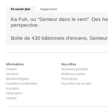
En savoir plus
Suggestions
Ka Fuh, ou "Senteur dans le vent". Des he
perspective.
Boîte de 430 bâtonnets d'encens, Senteu
Informations
Nos offres
Contact
Nouveaux produits
Livraison
Meilleures ventes
Mentions légales
Promotions
Conditions d'utilisation
Vous êtes une société
A propos
Partenaires
Lexique