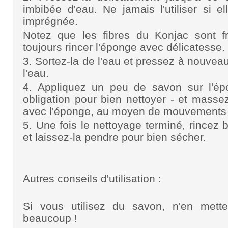
imbibée d'eau. Ne jamais l'utiliser si e
imprégnée.
Notez que les fibres du Konjac sont fra
toujours rincer l'éponge avec délicatesse.
3. Sortez-la de l'eau et pressez à nouveau
l'eau.
4. Appliquez un peu de savon sur l'ép
obligation pour bien nettoyer - et masse
avec l'éponge, au moyen de mouvements c
5. Une fois le nettoyage terminé, rincez 
et laissez-la pendre pour bien sécher.
Autres conseils d'utilisation :
Si vous utilisez du savon, n'en met
beaucoup !