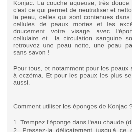
Konjac. La couche aqueuse, très douce, 
c'est ce qui permet de neutraliser et nett
la peau, celles qui sont contenues dans 
cellules de peaux mortes et les e
doucement votre visage avec l'épon
cellulaire et la circulation sanguine s
retrouvez une peau nette, une peau pa
sans savon !
Pour tous, et notamment pour les peaux 
à eczéma. Et pour les peaux les plus se
aussi.
Comment utiliser les éponges de Konjac 
1. Trempez l'éponge dans l'eau chaude (d
2. Pressez-la délicatement jusqu'à ce q