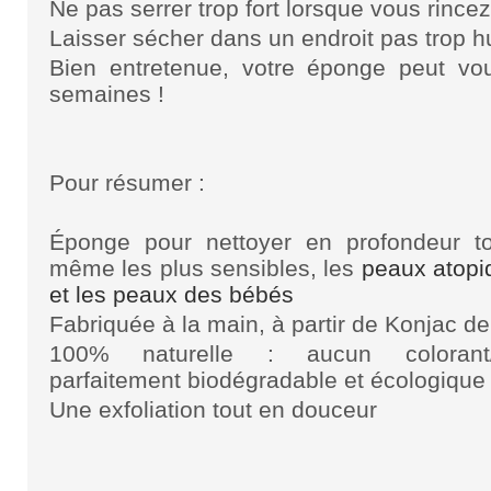
Ne pas serrer trop fort lorsque vous rince
Laisser sécher dans un endroit pas trop 
Bien entretenue, votre éponge peut vo
semaines !
Pour résumer :
Éponge pour nettoyer en profondeur t
même les plus sensibles, les
peaux atopi
et les peaux des bébés
Fabriquée à la main, à partir de Konjac de
100% naturelle : aucun colorant/pr
parfaitement biodégradable et écologique
Une exfoliation tout en douceur