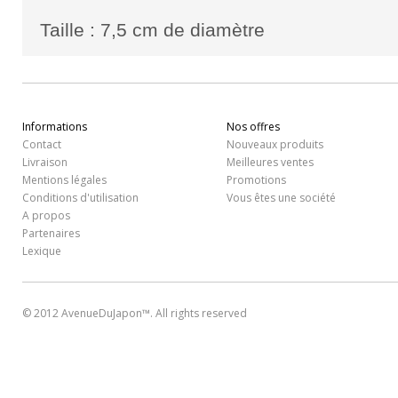
Taille : 7,5 cm de diamètre
Informations
Nos offres
Contact
Nouveaux produits
Livraison
Meilleures ventes
Mentions légales
Promotions
Conditions d'utilisation
Vous êtes une société
A propos
Partenaires
Lexique
© 2012 AvenueDuJapon™. All rights reserved