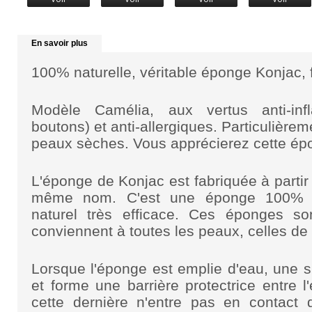
En savoir plus
100% naturelle, véritable éponge Konjac,
Modèle Camélia, aux vertus anti-inf
boutons) et anti-allergiques. Particulièrem
peaux sèches. Vous apprécierez cette épon
L'éponge de Konjac est fabriquée à partir 
même nom. C'est une éponge 100% éc
naturel très efficace. Ces éponges so
conviennent à toutes les peaux, celles de
Lorsque l'éponge est emplie d'eau, une 
et forme une barrière protectrice entre l
cette dernière n'entre pas en contact d