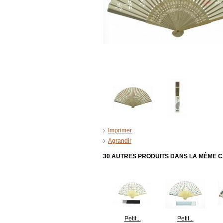
Imprimer
Agrandir
30 AUTRES PRODUITS DANS LA MÊME C
Petit...
Petit...