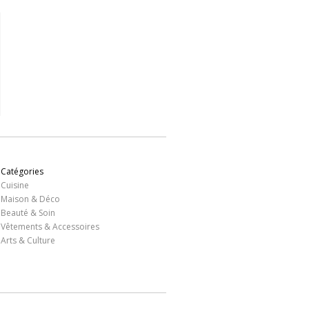
Catégories
Cuisine
Maison & Déco
Beauté & Soin
Vêtements & Accessoires
Arts & Culture