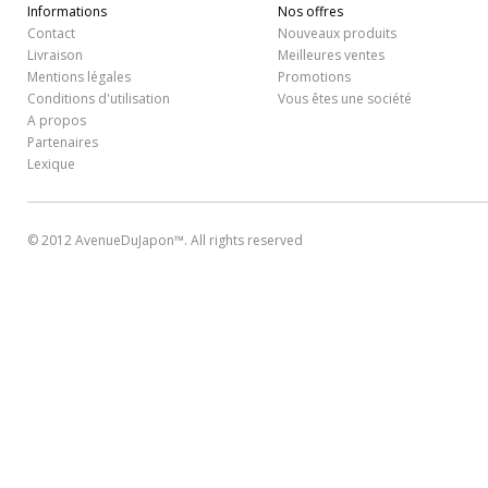
Informations
Nos offres
Contact
Nouveaux produits
Livraison
Meilleures ventes
Mentions légales
Promotions
Conditions d'utilisation
Vous êtes une société
A propos
Partenaires
Lexique
© 2012 AvenueDuJapon™. All rights reserved