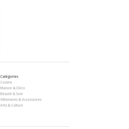
Catégories
Cuisine
Maison & Déco
Beauté & Soin
Vêtements & Accessoires
Arts & Culture