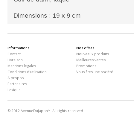
Dimensions : 19 x 9 cm
Informations
Nos offres
Contact
Nouveaux produits
Livraison
Meilleures ventes
Mentions légales
Promotions
Conditions d'utilisation
Vous êtes une société
A propos
Partenaires
Lexique
© 2012 AvenueDuJapon™. All rights reserved