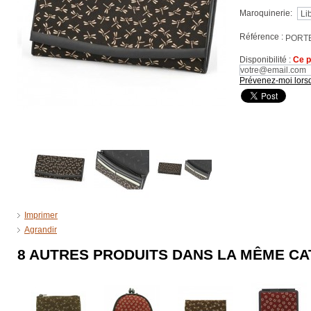
Maroquinerie:
Référence :
PORT
Disponibilité :
Ce p
Prévenez-moi lorsq
Imprimer
Agrandir
8 AUTRES PRODUITS DANS LA MÊME CA