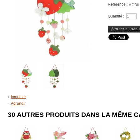
Référence :
MOBIL
Quantité :
Ajouter au pani
Imprimer
Agrandir
30 AUTRES PRODUITS DANS LA MÊME C