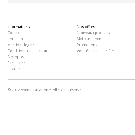
Informations
Nos offres
Contact
Nouveaux produits
Livraison
Meilleures ventes
Mentions légales
Promotions
Conditions d'utilisation
Vous êtes une société
A propos
Partenaires
Lexique
© 2012 AvenueDuJapon™. All rights reserved