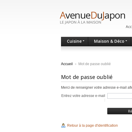
Acc
Cuisine
Maison & Déco
Accueil
Mot de passe oublié
>
Mot de passe oublié
Merci de renseigner votre adresse e-mail af
Entrez votre adresse e-mail
:
Retour à la page d'identification