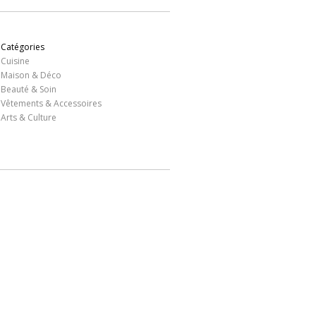
Catégories
Cuisine
Maison & Déco
Beauté & Soin
Vêtements & Accessoires
Arts & Culture