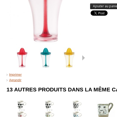
Ajouter au pani
Suivant
Imprimer
Agrandir
13 AUTRES PRODUITS DANS LA MÊME C