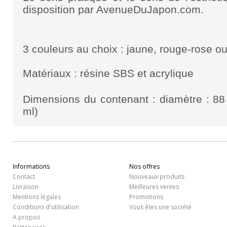
disposition par AvenueDuJapon.com.
3 couleurs au choix : jaune, rouge-rose ou
Matériaux : résine SBS et acrylique
Dimensions du contenant : diamètre : 88
ml)
Informations
Nos offres
Contact
Nouveaux produits
Livraison
Meilleures ventes
Mentions légales
Promotions
Conditions d'utilisation
Vous êtes une société
A propos