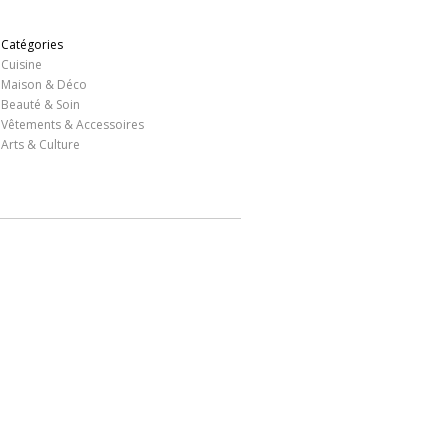
Catégories
Cuisine
Maison & Déco
Beauté & Soin
Vêtements & Accessoires
Arts & Culture