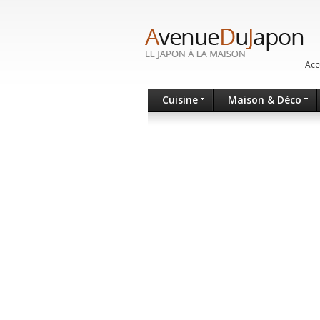
Acc
Cuisine
Maison & Déco