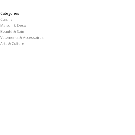
Catégories
Cuisine
Maison & Déco
Beauté & Soin
Vêtements & Accessoires
Arts & Culture