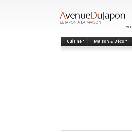
Acc
Cuisine
Maison & Déco