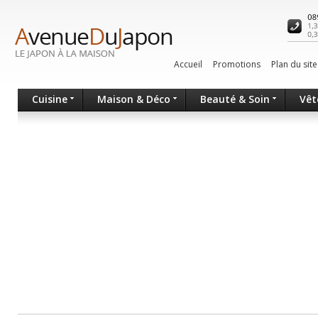
Accueil
Promotions
Plan du site
Cuisine
Maison & Déco
Beauté & Soin
Vêt