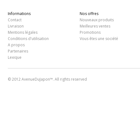
Informations
Nos offres
Contact
Nouveaux produits
Livraison
Meilleures ventes
Mentions légales
Promotions
Conditions d'utilisation
Vous êtes une société
A propos
Partenaires
Lexique
© 2012 AvenueDuJapon™. All rights reserved