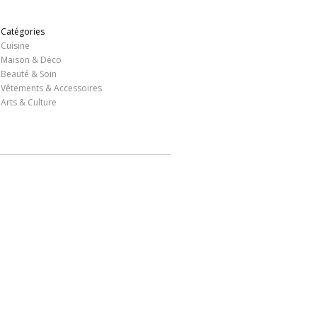
Catégories
Cuisine
Maison & Déco
Beauté & Soin
Vêtements & Accessoires
Arts & Culture