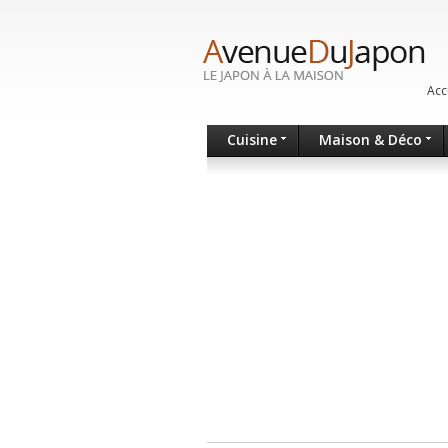
Acc
Cuisine
Maison & Déco