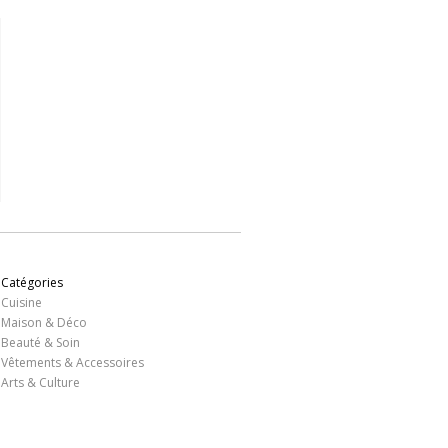
Catégories
Cuisine
Maison & Déco
Beauté & Soin
Vêtements & Accessoires
Arts & Culture