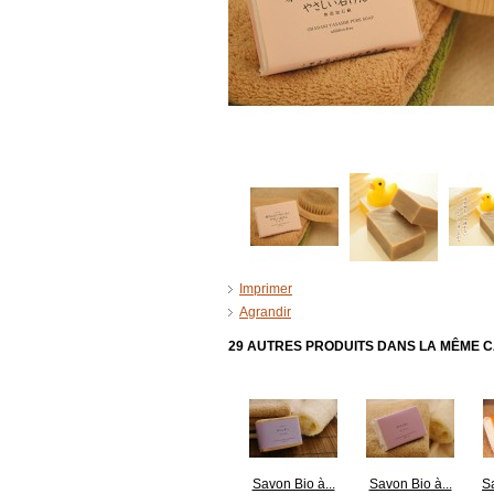
Imprimer
Agrandir
29 AUTRES PRODUITS DANS LA MÊME C
Savon Bio à...
Savon Bio à...
Sa