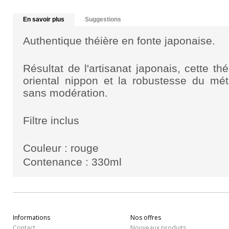
En savoir plus
Suggestions
Authentique
théière en fonte japonaise
.
Résultat de l'artisanat japonais, cette th
oriental nippon et la robustesse du méta
sans modération.
Filtre inclus
Couleur : rouge
Contenance : 330ml
Informations
Nos offres
Contact
Nouveaux produits