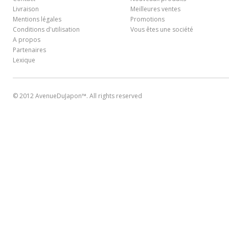
Livraison
Meilleures ventes
Mentions légales
Promotions
Conditions d'utilisation
Vous êtes une société
A propos
Partenaires
Lexique
© 2012 AvenueDuJapon™. All rights reserved