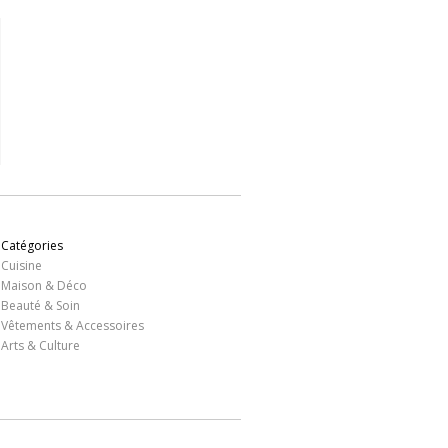
Catégories
Cuisine
Maison & Déco
Beauté & Soin
Vêtements & Accessoires
Arts & Culture