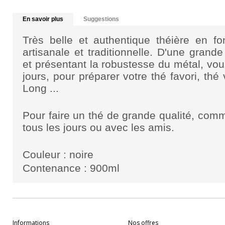
En savoir plus
Suggestions
Très belle et authentique théière en fon
artisanale et traditionnelle. D'une grande
et présentant la robustesse du métal, vo
jours, pour préparer votre thé favori, thé
Long ...
Pour faire un thé de grande qualité, com
tous les jours ou avec les amis.
Couleur : noire
Contenance : 900ml
Informations
Nos offres