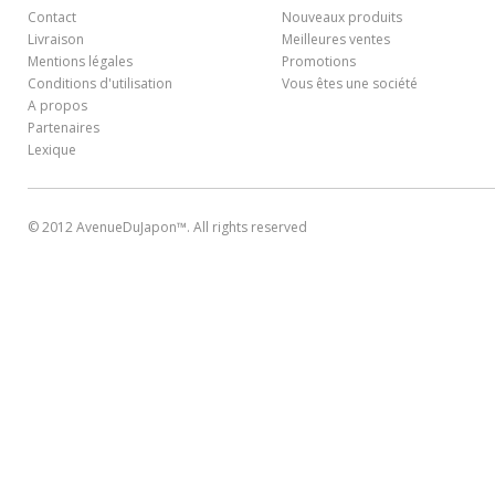
Contact
Nouveaux produits
Livraison
Meilleures ventes
Mentions légales
Promotions
Conditions d'utilisation
Vous êtes une société
A propos
Partenaires
Lexique
© 2012 AvenueDuJapon™. All rights reserved