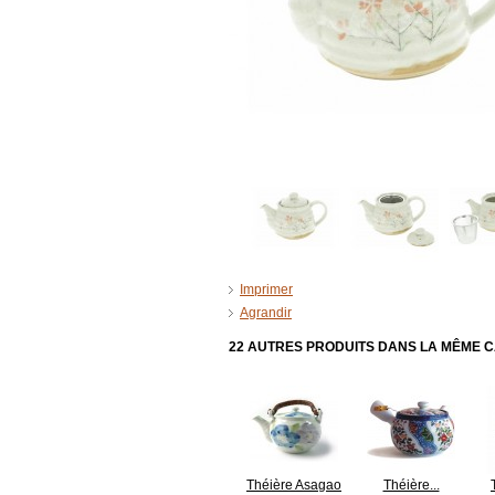
Imprimer
Agrandir
22 AUTRES PRODUITS DANS LA MÊME C
Théière Asagao
Théière...