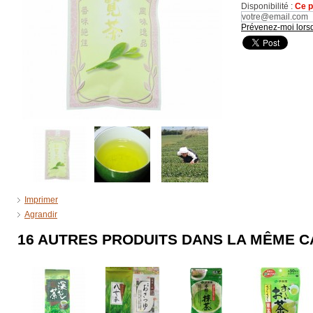
Disponibilité :
Ce p
Prévenez-moi lorsq
Imprimer
Agrandir
16 AUTRES PRODUITS DANS LA MÊME C