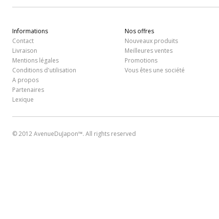
Informations
Nos offres
Contact
Nouveaux produits
Livraison
Meilleures ventes
Mentions légales
Promotions
Conditions d'utilisation
Vous êtes une société
A propos
Partenaires
Lexique
© 2012 AvenueDuJapon™. All rights reserved