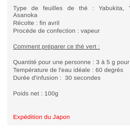
Type de feuilles de thé :
Yabukita, 
Asanoka
Récolte : fin avril
Procéde de confection : vapeur
Comment préparer ce thé vert :
Quantité pour une personne : 3 à 5 g pou
Température de l'eau idéale : 60 degrés
Durée d'infusion : 30 secondes
Poids net : 100g
Expédition du Japon