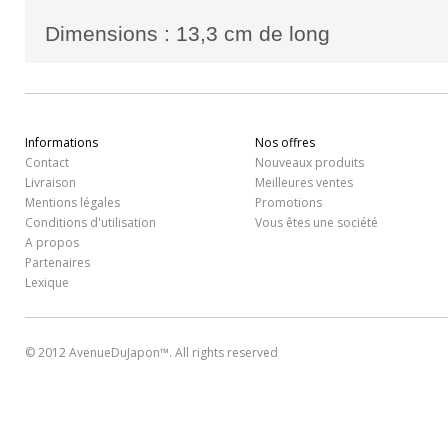
Dimensions : 13,3 cm de long
Informations
Nos offres
Contact
Nouveaux produits
Livraison
Meilleures ventes
Mentions légales
Promotions
Conditions d'utilisation
Vous êtes une société
A propos
Partenaires
Lexique
© 2012 AvenueDuJapon™. All rights reserved