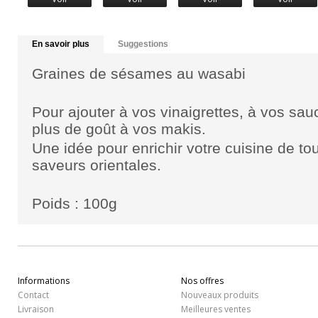
En savoir plus
Suggestions
Graines de sésames au wasabi
Pour ajouter à vos vinaigrettes, à vos sa
plus de goût à vos makis.
Une idée pour enrichir votre cuisine de to
saveurs orientales.
Poids : 100g
Informations
Nos offres
Contact
Nouveaux produits
Livraison
Meilleures ventes