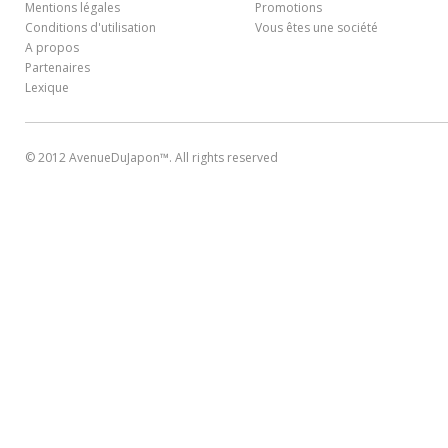
Mentions légales
Promotions
Conditions d'utilisation
Vous êtes une société
A propos
Partenaires
Lexique
© 2012 AvenueDuJapon™. All rights reserved