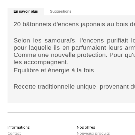
En savoir plus
Suggestions
20 bâtonnets d'encens japonais au
bois d
Selon les samouraïs, l'encens purifiait le
pour laquelle ils en parfumaient leurs a
Comme une nouvelle protection. Pour qu'un
les accompagnent.
Equilibre
et
énergie
à la fois.
Recette traditionnelle unique, provenant 
Informations
Nos offres
Contact
Nouveaux produits