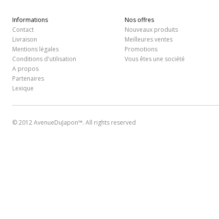
Informations
Nos offres
Contact
Nouveaux produits
Livraison
Meilleures ventes
Mentions légales
Promotions
Conditions d'utilisation
Vous êtes une société
A propos
Partenaires
Lexique
© 2012 AvenueDuJapon™. All rights reserved