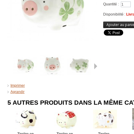
Quantité :
Disponibilité :
Livr
Ajouter au pani
Suivant
Imprimer
Agrandir
5 AUTRES PRODUITS DANS LA MÊME CA