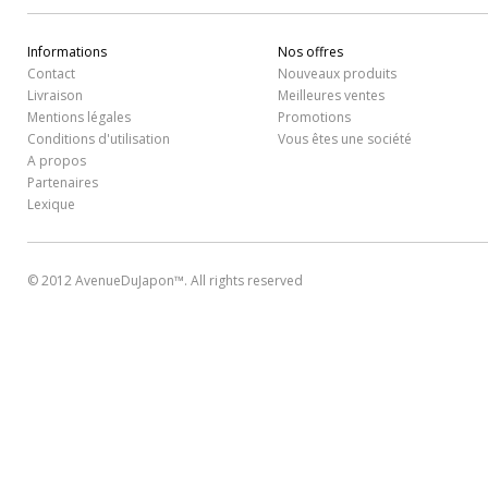
Informations
Nos offres
Contact
Nouveaux produits
Livraison
Meilleures ventes
Mentions légales
Promotions
Conditions d'utilisation
Vous êtes une société
A propos
Partenaires
Lexique
© 2012 AvenueDuJapon™. All rights reserved