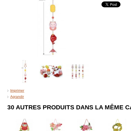
Imprimer
Agrandir
30 AUTRES PRODUITS DANS LA MÊME C